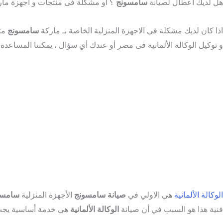
هل لديك أعطال لصيانة
سامسونج
؟ او مشكلة فى منتجات و أجهزة ما
اذا كان لديك مشكلة في الاجهزة المنزلية الخاصة بـ ماركة
سامسونج
و توكيل الوكالة الألمانية فى مصر أو عندك أي سؤال ، يمكننا المساعدة 
الوكالة الألمانية
هي الاولي في
صيانة
سامسونج
الأجهزة المنزلية
سامسو
فنية هذا هو السبب في أن صيانة
الوكالة الألمانية
هي خدمة أساسية يجب