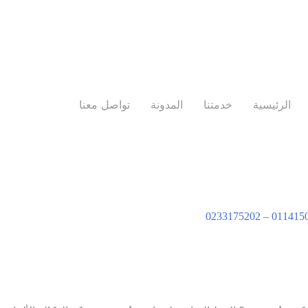
الرئيسية
خدمتنا
المدونة
تواصل معنا