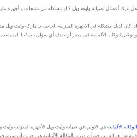
هل لديك أعطال لصيانة
وايت ويل
؟ او مشكلة فى منتجات و أجهزة مار
اذا كان لديك مشكلة في الاجهزة المنزلية الخاصة بـ ماركة
وايت ويل
و توكيل الوكالة الألمانية فى مصر أو عندك أي سؤال ، يمكننا المساعدة 
الوكالة الألمانية
هي الاولي في
صيانة
وايت ويل
الأجهزة المنزلية
وايت و
فنية هذا هو السبب في أن صيانة
الوكالة الألمانية
هي خدمة أساسية يجب