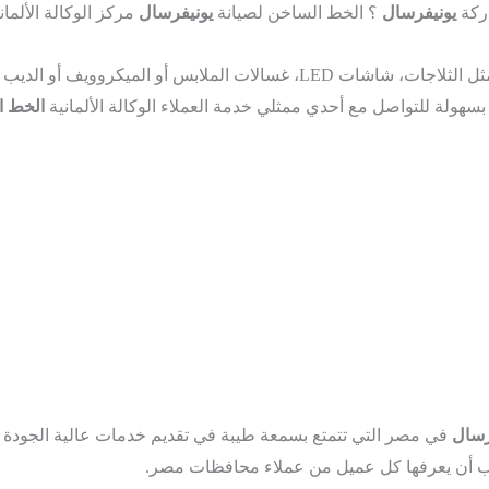
اركة
يونيفرسال
؟ الخط الساخن لصيانة
يونيفرسال
مركز الوكالة الألم
مثل الثلاجات، شاشات LED، غسالات الملابس أو الميكر
بسهولة للتواصل مع أحدي ممثلي خدمة العملاء الوكالة الألمانية
الخط ا
رسال
في مصر التي تتمتع بسمعة طيبة في تقديم خدمات عالية الجودة 
 أن يعرفها كل عميل من عملاء محافظات مصر.