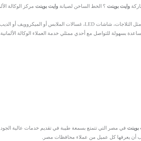
اركة
وايت بوينت
؟ الخط الساخن لصيانة
وايت بوينت
مركز الوكالة الأ
مثل الثلاجات، شاشات LED، غسالات الملابس أو الميكر
ساعدة بسهولة للتواصل مع أحدي ممثلي خدمة العملاء الوكالة الألمانية
ا
 بوينت
في مصر التي تتمتع بسمعة طيبة في تقديم خدمات عالية الجود
 أن يعرفها كل عميل من عملاء محافظات مصر.