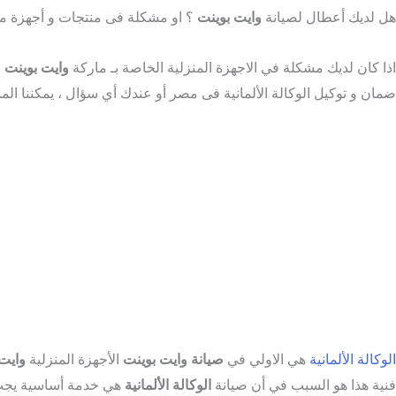
هل لديك أعطال لصيانة
وايت بوينت
؟ او مشكلة فى منتجات و أجهزة م
اذا كان لديك مشكلة في الاجهزة المنزلية الخاصة بـ ماركة
وايت بوينت
ضمان و توكيل الوكالة الألمانية فى مصر أو عندك أي سؤال ، يمكننا الم
الوكالة الألمانية
هي الاولي في
صيانة
وايت بوينت
الأجهزة المنزلية
وايت
فنية هذا هو السبب في أن صيانة
الوكالة الألمانية
هي خدمة أساسية يجب