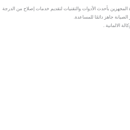
رة المجهزين بأحدث الأدوات والتقنيات لتقديم خدمات إصلاح من الدرجة
لة الالمانية .