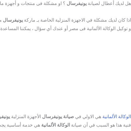
هل لديك أعطال لصيانة
يونيفرسال
؟ او مشكلة فى منتجات و أجهزة م
اذا كان لديك مشكلة في الاجهزة المنزلية الخاصة بـ ماركة
يونيفرسال
و توكيل الوكالة الألمانية فى مصر أو عندك أي سؤال ، يمكننا المساعدة 
الوكالة الألمانية
هي الاولي في
صيانة
يونيفرسال
الأجهزة المنزلية
يونيف
فنية هذا هو السبب في أن صيانة
الوكالة الألمانية
هي خدمة أساسية يجب