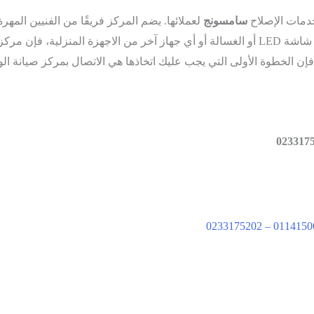
خدمات الإصلاح
سامسونج
لعملائها. يضم المركز فريقًا من الفنيين المه
ائمًا للمساعدة.
فإن الخطوة الأولى التي يجب عليك اتخاذها هي الاتصال بمركز صيانة الوكا