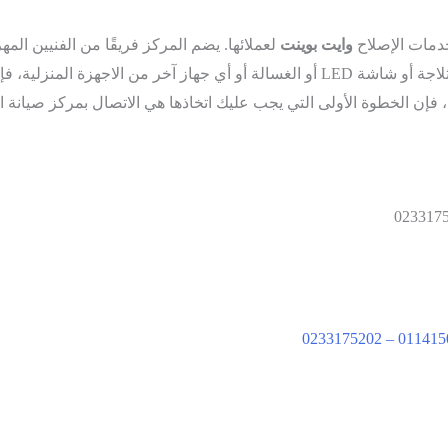
خدمات الإصلاح
وايت بوينت
لعملائها. يضم المركز فريقًا من الفنيين ال
الصيانة جاهز دائمًا للمساعدة.
، فإن الخطوة الأولى التي يجب عليك اتخاذها هي الاتصال بمركز صيانة الوك