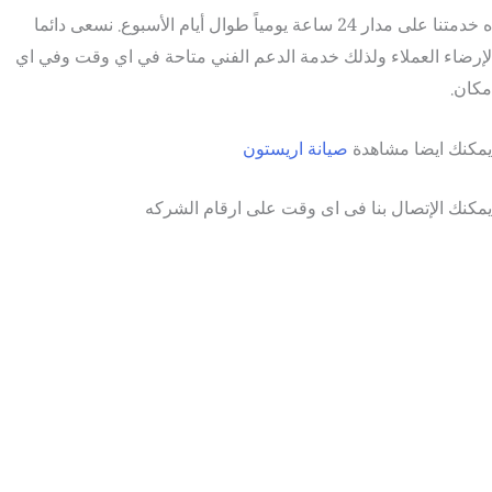
ه خدمتنا على مدار 24 ساعة يومياً طوال أيام الأسبوع. نسعى دائما
لإرضاء العملاء ولذلك خدمة الدعم الفني متاحة في اي وقت وفي اي
مكان.
يمكنك ايضا مشاهدة
صيانة اريستون
يمكنك الإتصال بنا فى اى وقت على ارقام الشركه