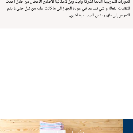
الدورات التدريبية التابعة لشركة وايت ويل لامكانية الاصلاح للاعطال من خلال أحدث
التقنيات الفعالة والتي تساعد في عودة الجهاز الى ما كانت عليه من قبل حتى لا يتم
التعرض إلى ظهور نفس العيب مرة اخرى.