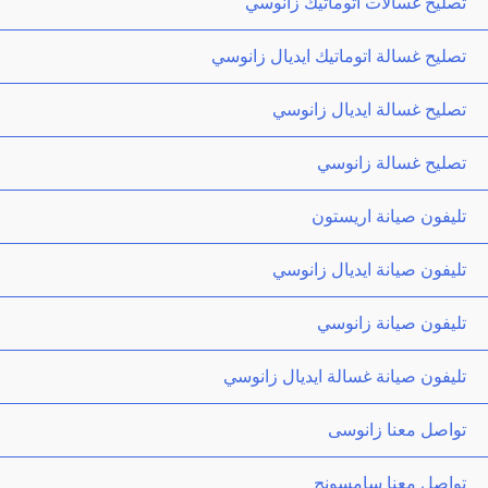
تصليح غسالات اتوماتيك زانوسي
تصليح غسالة اتوماتيك ايديال زانوسي
تصليح غسالة ايديال زانوسي
تصليح غسالة زانوسي
تليفون صيانة اريستون
تليفون صيانة ايديال زانوسي
تليفون صيانة زانوسي
تليفون صيانة غسالة ايديال زانوسي
تواصل معنا زانوسى
تواصل معنا سامسونج