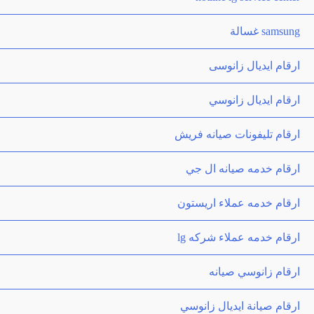
samsung غسالة
ارقام ايديال زانوسى
ارقام ايديال زانوسي
ارقام تليفونات صيانه فريش
ارقام خدمه صيانه ال جي
ارقام خدمه عملاء اريستون
ارقام خدمه عملاء شركه lg
ارقام زانوسي صيانه
ارقام صيانة ايديال زانوسي