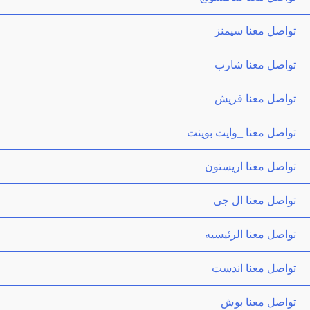
تواصل معنا سيمنز
تواصل معنا شارب
تواصل معنا فريش
تواصل معنا _وايت بوينت
تواصل معنا اريستون
تواصل معنا ال جى
تواصل معنا الرئيسيه
تواصل معنا اندست
تواصل معنا بوش