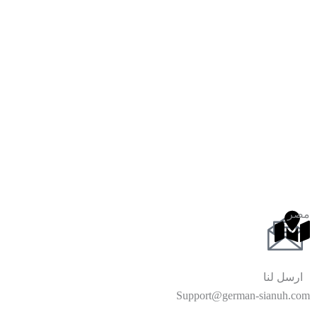
مصر
ارسل لنا
Support@german-sianuh.com