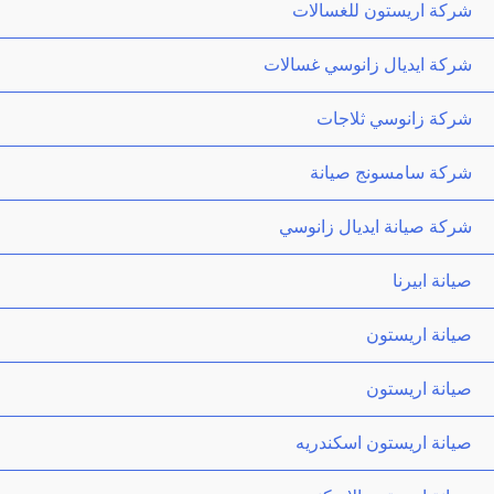
شركة اريستون للغسالات
شركة ايديال زانوسي غسالات
شركة زانوسي ثلاجات
شركة سامسونج صيانة
شركة صيانة ايديال زانوسي
صيانة ابيرنا
صيانة اريستون
صيانة اريستون
صيانة اريستون اسكندريه