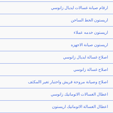
ارقام صيانة غسالات ايديال زانوسي
اريستون الخط الساخن
اريستون خدمه عملاء
اريستون صيانة الاجهزه
اصلاح غسالة ايديال زانوسي
اصلاح غسالة زانوسي
اصلاح وصيانة مروحة فريش واختبار تغير االمكثف
اعطال الغسالات الاتوماتيك زانوسي
اعطال الغسالة الاتوماتيك اريستون