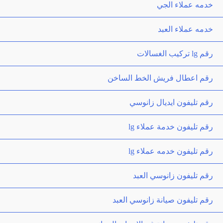
خدمه عملاء الجي
خدمه عملاء العبد
رقم lg تركيب الغسالات
رقم اعطال فريش الخط الساخن
رقم تليفون ايديال زانوسي
رقم تليفون خدمة عملاء lg
رقم تليفون خدمه عملاء lg
رقم تليفون زانوسي العبد
رقم تليفون صيانة زانوسي العبد