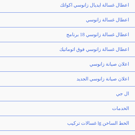
اعطال غسالة ايديال زانوسي اكواتك
اعطال غسالة زانوسي
اعطال غسالة زانوسي 18 برنامج
اعطال غسالة زانوسي فوق اتوماتيك
اعلان صيانة زانوسي
اعلان صيانة زانوسي الجديد
ال جي
الخدمات
الخط الساخن lg غسالات تركيب