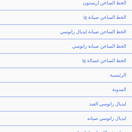
الخط الساخن اريستون
الخط الساخن صيانة lg
الخط الساخن صيانة ايديال زانوسي
الخط الساخن صيانة زانوسي
الخط الساخن غسالة lg
الرئيسية
المدونة
ايديال زانوسي العبد
ايديال زانوسي صيانه