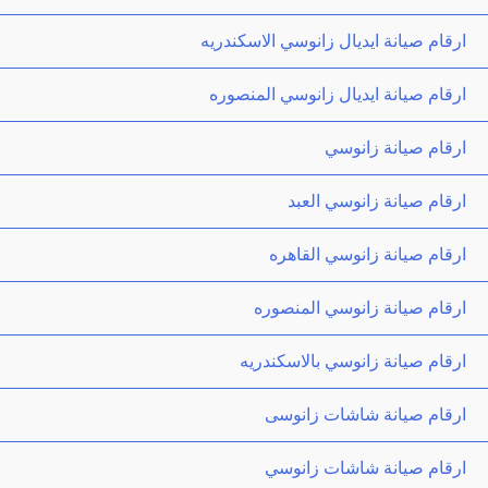
ارقام صيانة ايديال زانوسي الاسكندريه
ارقام صيانة ايديال زانوسي المنصوره
ارقام صيانة زانوسي
ارقام صيانة زانوسي العبد
ارقام صيانة زانوسي القاهره
ارقام صيانة زانوسي المنصوره
ارقام صيانة زانوسي بالاسكندريه
ارقام صيانة شاشات زانوسى
ارقام صيانة شاشات زانوسي