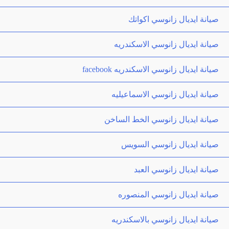
صيانة ايديال زانوسي اكواتك
صيانة ايديال زانوسي الاسكندريه
صيانة ايديال زانوسي الاسكندريه facebook
صيانة ايديال زانوسي الاسماعيليه
صيانة ايديال زانوسي الخط الساخن
صيانة ايديال زانوسي السويس
صيانة ايديال زانوسي العبد
صيانة ايديال زانوسي المنصوره
صيانة ايديال زانوسي بالاسكندريه