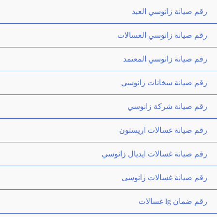
رقم صيانة زانوسي العبد
رقم صيانة زانوسي الغسالات
رقم صيانة زانوسي المعتمد
رقم صيانة سخانات زانوسي
رقم صيانة شركة زانوسي
رقم صيانة غسالات اريستون
رقم صيانة غسالات ايديال زانوسي
رقم صيانة غسالات زانوسى
رقم ضمان lg غسالات