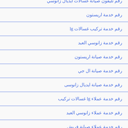
رقم تليفون صيانة غسالات ايديال زانوسي
رقم خدمة اريستون
رقم خدمة تركيب غسالات lg
رقم خدمة زانوسي العبد
رقم خدمة صيانة اريستون
رقم خدمة صيانة ال جي
رقم خدمة صيانة ايديال زانوسى
رقم خدمة عملاء lg غسالات تركيب
رقم خدمة عملاء زانوسي العبد
رقم خدمة عملاء صيانة فريش