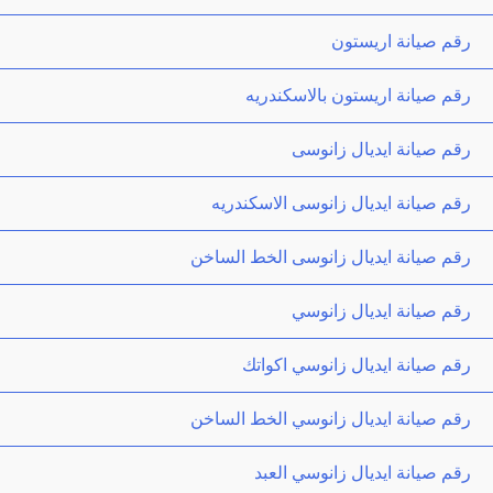
رقم صيانة اريستون
رقم صيانة اريستون بالاسكندريه
رقم صيانة ايديال زانوسى
رقم صيانة ايديال زانوسى الاسكندريه
رقم صيانة ايديال زانوسى الخط الساخن
رقم صيانة ايديال زانوسي
رقم صيانة ايديال زانوسي اكواتك
رقم صيانة ايديال زانوسي الخط الساخن
رقم صيانة ايديال زانوسي العبد