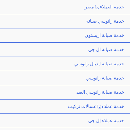
خدمة العملاء lg مصر
خدمة زانوسي صيانه
خدمة صيانة اريستون
خدمة صيانة ال جي
خدمة صيانة ايديال زانوسي
خدمة صيانة زانوسي
خدمة صيانة زانوسي العبد
خدمة عملاء lg غسالات تركيب
خدمة عملاء إل جي