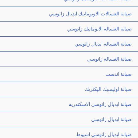
صيانة الغسالات الاوتوماتيك ايديال زانوسي
صيانة الغساله الاتوماتيك زانوسي
صيانة الغساله ايديال زانوسي
صيانة الغساله زانوسي
صيانة اندست
صيانة اوليمبيك اليكتريك
صيانة ايديال زانوسى الاسكندريه
صيانة ايديال زانوسي
صيانة ايديال زانوسي اسيوط