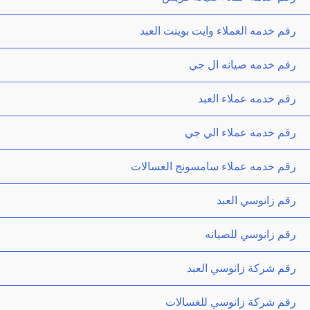
رقم خدمه العملاء وايت بوينت العبد
رقم خدمه صيانه ال جي
رقم خدمه عملاء العبد
رقم خدمه عملاء الي جي
رقم خدمه عملاء سامسونج الغسالات
رقم زانوسي العبد
رقم زانوسي للصيانه
رقم شركة زانوسي العبد
رقم شركة زانوسي للغسالات