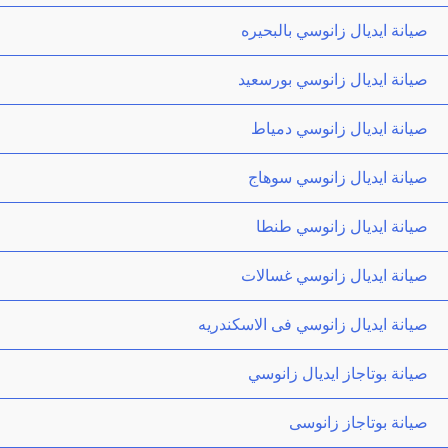
صيانة ايديال زانوسي بالبحيره
صيانة ايديال زانوسي بورسعيد
صيانة ايديال زانوسي دمياط
صيانة ايديال زانوسي سوهاج
صيانة ايديال زانوسي طنطا
صيانة ايديال زانوسي غسالات
صيانة ايديال زانوسي فى الاسكندريه
صيانة بوتاجاز ايديال زانوسي
صيانة بوتاجاز زانوسى