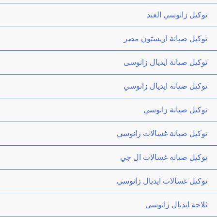
توكيل زانوسي العبد
توكيل صيانة اريستون مصر
توكيل صيانة ايديال زانوسى
توكيل صيانة ايديال زانوسي
توكيل صيانة زانوسي
توكيل صيانة غسالات زانوسي
توكيل صيانه غسالات ال جي
توكيل غسالات ايديال زانوسي
ثلاجة ايديال زانوسي