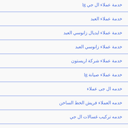
خدمة عملاء ال جي lg
خدمة عملاء العبد
خدمة عملاء ايديال زانوسي العبد
خدمة عملاء زانوسي العبد
خدمة عملاء شركة اريستون
خدمة عملاء صيانة lg
خدمه ال جى عملاء
خدمه العملاء فريش الخط الساخن
خدمه تركيب غسالات ال جي