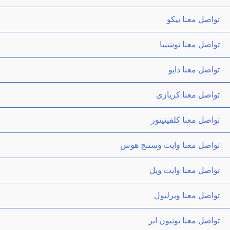
تواصل معنا بيكو
تواصل معنا توشيبا
تواصل معنا دايو
تواصل معنا كريازى
تواصل معنا كلفينيتور
تواصل معنا وايت وستنج هوس
تواصل معنا وايت ويل
تواصل معنا ويرلبول
تواصل معنا يونيون اير