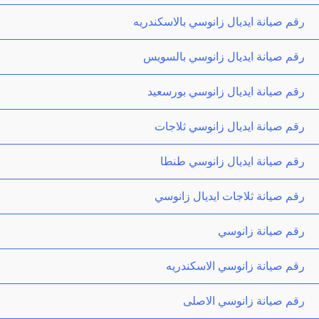
رقم صيانة ايديال زانوسي بالاسكندريه
رقم صيانة ايديال زانوسي بالسويس
رقم صيانة ايديال زانوسي بورسعيد
رقم صيانة ايديال زانوسي ثلاجات
رقم صيانة ايديال زانوسي طنطا
رقم صيانة ثلاجات ايديال زانوسي
رقم صيانة زانوسي
رقم صيانة زانوسي الاسكندريه
رقم صيانة زانوسي الاصلى