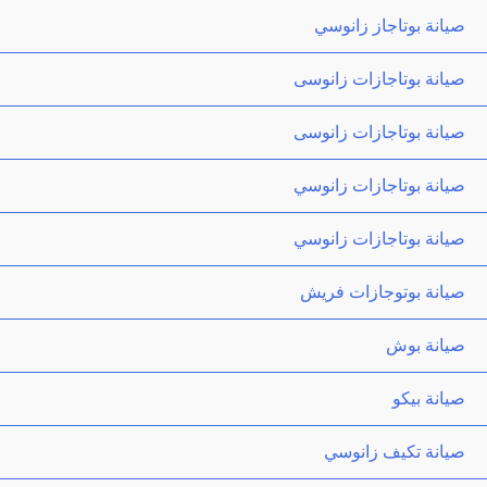
صيانة بوتاجاز زانوسي
صيانة بوتاجازات زانوسى
صيانة بوتاجازات زانوسى
صيانة بوتاجازات زانوسي
صيانة بوتاجازات زانوسي
صيانة بوتوجازات فريش
صيانة بوش
صيانة بيكو
صيانة تكيف زانوسي