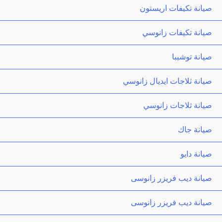
صيانة تكيفات اريستون
صيانة تكيفات زانوسي
صيانة توشيبا
صيانة ثلاجات ايديال زانوسي
صيانة ثلاجات زانوسي
صيانة جاك
صيانة دايو
صيانة ديب فريزر زانوسى
صيانة ديب فريزر زانوسى