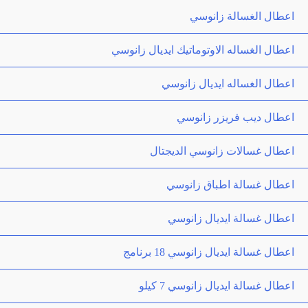
اعطال الغسالة زانوسي
اعطال الغساله الاوتوماتيك ايديال زانوسي
اعطال الغساله ايديال زانوسي
اعطال ديب فريزر زانوسي
اعطال غسالات زانوسي الديجتال
اعطال غسالة اطباق زانوسي
اعطال غسالة ايديال زانوسي
اعطال غسالة ايديال زانوسي 18 برنامج
اعطال غسالة ايديال زانوسي 7 كيلو