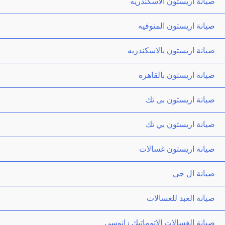
صيانة اريستون الاسكندريه
صيانة اريستون المنوفيه
صيانة اريستون بالاسكندريه
صيانة اريستون بالقاهره
صيانة اريستون بى تك
صيانة اريستون بي تك
صيانة اريستون غسالات
صيانة ال جى
صيانة العبد للغسالات
صيانة الغسالات الاتوماتيك زانوسي