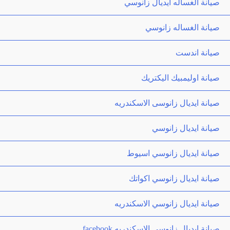
صيانة الغساله ايديال زانوسي
صيانة الغساله زانوسي
صيانة اندست
صيانة اوليمبيك اليكتريك
صيانة ايديال زانوسى الاسكندريه
صيانة ايديال زانوسي
صيانة ايديال زانوسي اسيوط
صيانة ايديال زانوسي اكواتك
صيانة ايديال زانوسي الاسكندريه
صيانة ايديال زانوسي الاسكندريه facebook