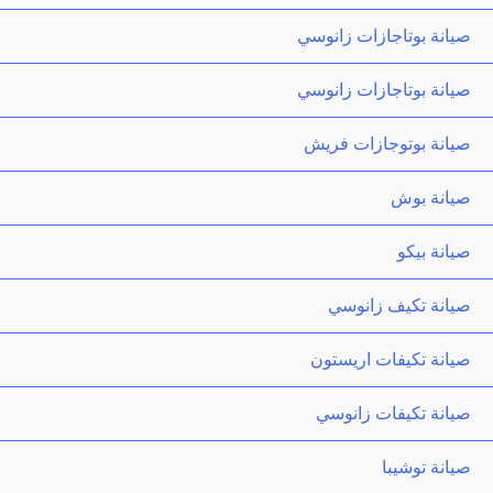
صيانة بوتاجازات زانوسي
صيانة بوتاجازات زانوسي
صيانة بوتوجازات فريش
صيانة بوش
صيانة بيكو
صيانة تكيف زانوسي
صيانة تكيفات اريستون
صيانة تكيفات زانوسي
صيانة توشيبا