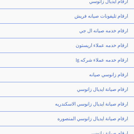
ارقام ايديال زانوسي
ارقام تليفونات صيانه فريش
ارقام خدمه صيانه ال جي
ارقام خدمه عملاء اريستون
ارقام خدمه عملاء شركه lg
ارقام زانوسي صيانه
ارقام صيانة ايديال زانوسي
ارقام صيانة ايديال زانوسي الاسكندريه
ارقام صيانة ايديال زانوسي المنصوره
ارقام صيانة زانوسي