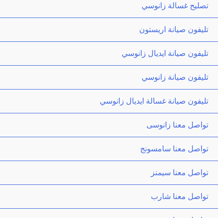
تصليح غسالة زانوسي
تليفون صيانة اريستون
تليفون صيانة ايديال زانوسي
تليفون صيانة زانوسي
تليفون صيانة غسالة ايديال زانوسي
تواصل معنا زانوسى
تواصل معنا سامسونج
تواصل معنا سيمنز
تواصل معنا شارب