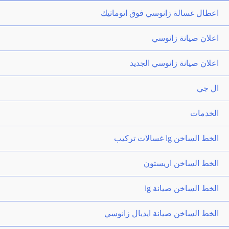
اعطال غسالة زانوسي فوق اتوماتيك
اعلان صيانة زانوسي
اعلان صيانة زانوسي الجديد
ال جي
الخدمات
الخط الساخن lg غسالات تركيب
الخط الساخن اريستون
الخط الساخن صيانة lg
الخط الساخن صيانة ايديال زانوسي