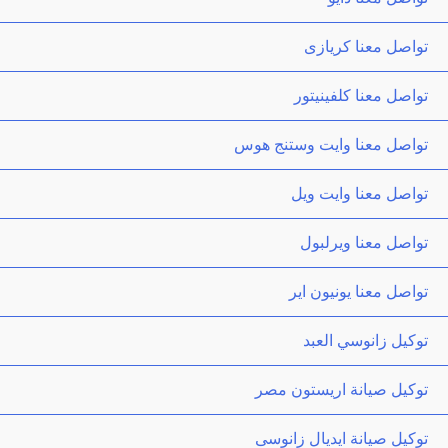
تواصل معنا كريازى
تواصل معنا كلفينيتور
تواصل معنا وايت وستنج هوس
تواصل معنا وايت ويل
تواصل معنا ويرلبول
تواصل معنا يونيون اير
توكيل زانوسي العبد
توكيل صيانة اريستون مصر
توكيل صيانة ايديال زانوسى