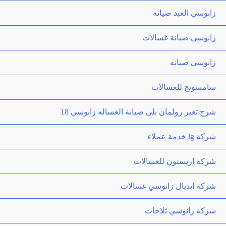
زانوسي العبد صيانه
زانوسي صيانة غسالات
زانوسي صيانه
سامسونج للغسالات
شرح تغير رولمان بلى صيانة الغساله زانوسي 18
شركة lg خدمة عملاء
شركة اريستون للغسالات
شركة ايديال زانوسي غسالات
شركة زانوسي ثلاجات