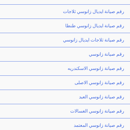
رقم صيانة ايديال زانوسي ثلاجات
رقم صيانة ايديال زانوسي طنطا
رقم صيانة ثلاجات ايديال زانوسي
رقم صيانة زانوسي
رقم صيانة زانوسي الاسكندريه
رقم صيانة زانوسي الاصلى
رقم صيانة زانوسي العبد
رقم صيانة زانوسي الغسالات
رقم صيانة زانوسي المعتمد