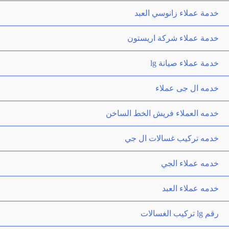
خدمة عملاء زانوسي العبد
خدمة عملاء شركة اريستون
خدمة عملاء صيانة lg
خدمه ال جى عملاء
خدمه العملاء فريش الخط الساخن
خدمه تركيب غسالات ال جي
خدمه عملاء الجي
خدمه عملاء العبد
رقم lg تركيب الغسالات