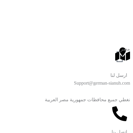
مصر
ارسل لنا
Support@german-sianuh.com
نغطي جميع محافظات جمهورية مصر العربية
اتصل بنا