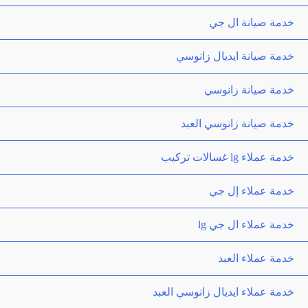
خدمة صيانة ال جي
خدمة صيانة ايديال زانوسي
خدمة صيانة زانوسي
خدمة صيانة زانوسي العبد
خدمة عملاء lg غسالات تركيب
خدمة عملاء إل جي
خدمة عملاء ال جي lg
خدمة عملاء العبد
خدمة عملاء ايديال زانوسي العبد