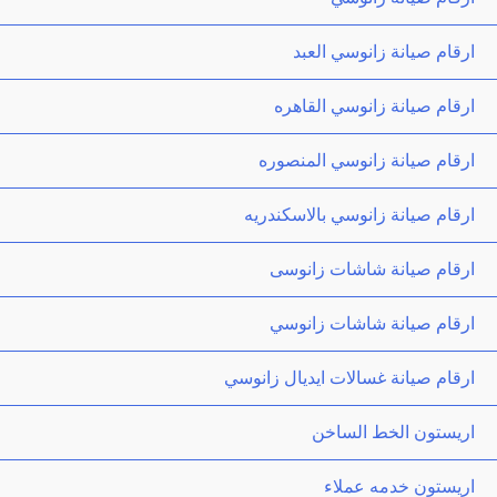
ارقام صيانة زانوسي العبد
ارقام صيانة زانوسي القاهره
ارقام صيانة زانوسي المنصوره
ارقام صيانة زانوسي بالاسكندريه
ارقام صيانة شاشات زانوسى
ارقام صيانة شاشات زانوسي
ارقام صيانة غسالات ايديال زانوسي
اريستون الخط الساخن
اريستون خدمه عملاء