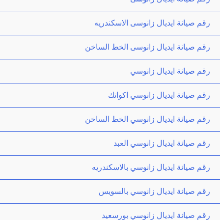
رقم صيانة ايديال زانوسى الاسكندريه
رقم صيانة ايديال زانوسى الخط الساخن
رقم صيانة ايديال زانوسي
رقم صيانة ايديال زانوسي اكواتك
رقم صيانة ايديال زانوسي الخط الساخن
رقم صيانة ايديال زانوسي العبد
رقم صيانة ايديال زانوسي بالاسكندريه
رقم صيانة ايديال زانوسي بالسويس
رقم صيانة ايديال زانوسي بورسعيد