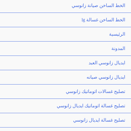
الخط الساخن صيانة زانوسي
الخط الساخن غسالة lg
الرئيسية
المدونة
ايديال زانوسي العبد
ايديال زانوسي صيانه
تصليح غسالات اتوماتيك زانوسي
تصليح غسالة اتوماتيك ايديال زانوسي
تصليح غسالة ايديال زانوسي