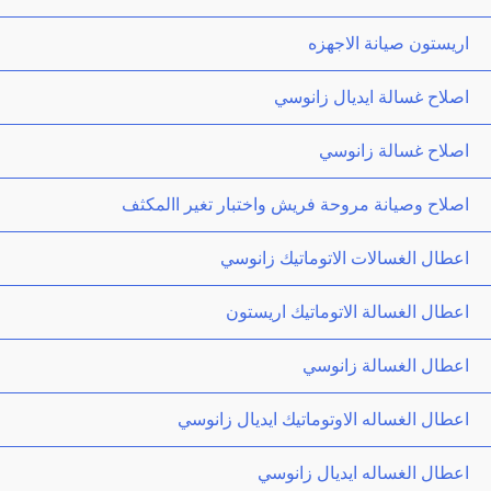
اريستون صيانة الاجهزه
اصلاح غسالة ايديال زانوسي
اصلاح غسالة زانوسي
اصلاح وصيانة مروحة فريش واختبار تغير االمكثف
اعطال الغسالات الاتوماتيك زانوسي
اعطال الغسالة الاتوماتيك اريستون
اعطال الغسالة زانوسي
اعطال الغساله الاوتوماتيك ايديال زانوسي
اعطال الغساله ايديال زانوسي