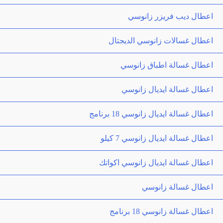
اعطال ديب فريزر زانوسي
اعطال غسالات زانوسي الديجتال
اعطال غسالة اطباق زانوسي
اعطال غسالة ايديال زانوسي
اعطال غسالة ايديال زانوسي 18 برنامج
اعطال غسالة ايديال زانوسي 7 كيلو
اعطال غسالة ايديال زانوسي اكواتك
اعطال غسالة زانوسي
اعطال غسالة زانوسي 18 برنامج