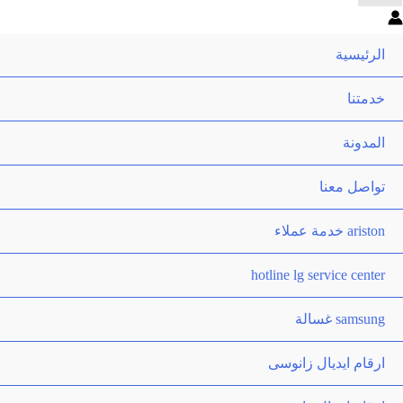
الرئيسية
خدمتنا
المدونة
تواصل معنا
ariston خدمة عملاء
hotline lg service center
samsung غسالة
ارقام ايديال زانوسى