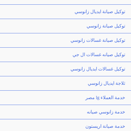
توكيل صيانة ايديال زانوسي
توكيل صيانة زانوسي
توكيل صيانة غسالات زانوسي
توكيل صيانه غسالات ال جي
توكيل غسالات ايديال زانوسي
ثلاجة ايديال زانوسي
خدمة العملاء lg مصر
خدمة زانوسي صيانه
خدمة صيانة اريستون