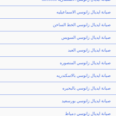
صيانة ايديال زانوسي الاسماعيليه
صيانة ايديال زانوسي الخط الساخن
صيانة ايديال زانوسي السويس
صيانة ايديال زانوسي العبد
صيانة ايديال زانوسي المنصوره
صيانة ايديال زانوسي بالاسكندريه
صيانة ايديال زانوسي بالبحيره
صيانة ايديال زانوسي بورسعيد
صيانة ايديال زانوسي دمياط