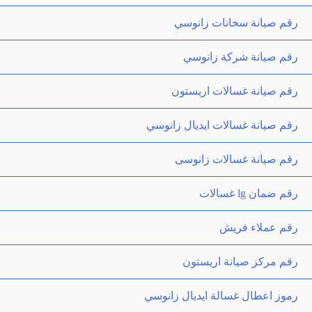
رقم صيانة سخانات زانوسي
رقم صيانة شركة زانوسي
رقم صيانة غسالات اريستون
رقم صيانة غسالات ايديال زانوسي
رقم صيانة غسالات زانوسى
رقم ضمان lg غسالات
رقم عملاء فريش
رقم مركز صيانة اريستون
رموز اعطال غسالة ايديال زانوسي