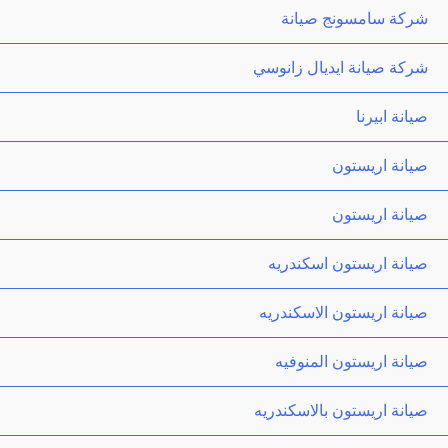
شركة سامسونج صيانة
شركة صيانة ايديال زانوسي
صيانة ابيرنا
صيانة اريستون
صيانة اريستون
صيانة اريستون اسكندريه
صيانة اريستون الاسكندريه
صيانة اريستون المنوفيه
صيانة اريستون بالاسكندريه