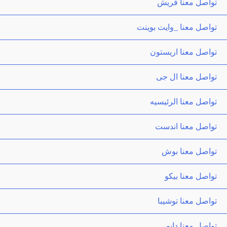
تواصل معنا فريش
تواصل معنا _وايت بوينت
تواصل معنا اريستون
تواصل معنا ال جى
تواصل معنا الرئيسيه
تواصل معنا اندست
تواصل معنا بوش
تواصل معنا بيكو
تواصل معنا توشيبا
تواصل معنا دايو