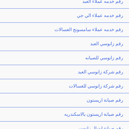
رقم خدمه عملاء العبد
رقم خدمه عملاء الي جي
رقم خدمه عملاء سامسونج الغسالات
رقم زانوسي العبد
رقم زانوسي للصيانه
رقم شركة زانوسي العبد
رقم شركة زانوسي للغسالات
رقم صيانة اريستون
رقم صيانة اريستون بالاسكندريه
رقم صيانة ايديال زانوسى