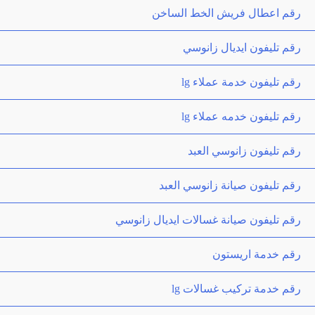
رقم اعطال فريش الخط الساخن
رقم تليفون ايديال زانوسي
رقم تليفون خدمة عملاء lg
رقم تليفون خدمه عملاء lg
رقم تليفون زانوسي العبد
رقم تليفون صيانة زانوسي العبد
رقم تليفون صيانة غسالات ايديال زانوسي
رقم خدمة اريستون
رقم خدمة تركيب غسالات lg