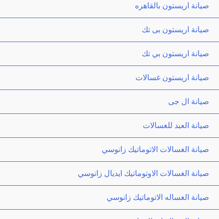
صيانة اريستون بالقاهره
صيانة اريستون بى تك
صيانة اريستون بي تك
صيانة اريستون غسالات
صيانة ال جى
صيانة العبد للغسالات
صيانة الغسالات الاتوماتيك زانوسي
صيانة الغسالات الاوتوماتيك ايديال زانوسي
صيانة الغساله الاتوماتيك زانوسي