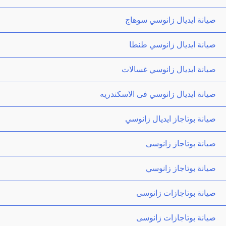
صيانة ايديال زانوسي سوهاج
صيانة ايديال زانوسي طنطا
صيانة ايديال زانوسي غسالات
صيانة ايديال زانوسي فى الاسكندريه
صيانة بوتاجاز ايديال زانوسي
صيانة بوتاجاز زانوسى
صيانة بوتاجاز زانوسي
صيانة بوتاجازات زانوسى
صيانة بوتاجازات زانوسى