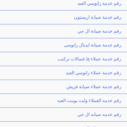
رقم خدمة زانوسي العبد
رقم خدمة صيانة اريستون
رقم خدمة صيانة ال جي
رقم خدمة صيانة ايديال زانوسى
رقم خدمة عملاء lg غسالات تركيب
رقم خدمة عملاء زانوسي العبد
رقم خدمة عملاء صيانة فريش
رقم خدمه العملاء وايت بوينت العبد
رقم خدمه صيانه ال جي