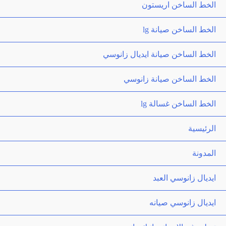
الخط الساخن اريستون
الخط الساخن صيانة lg
الخط الساخن صيانة ايديال زانوسي
الخط الساخن صيانة زانوسي
الخط الساخن غسالة lg
الرئيسية
المدونة
ايديال زانوسي العبد
ايديال زانوسي صيانه