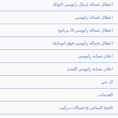
اعطال غسالة ايديال زانوسي اكواتك
اعطال غسالة زانوسي
اعطال غسالة زانوسي 18 برنامج
اعطال غسالة زانوسي فوق اتوماتيك
اعلان صيانة زانوسي
اعلان صيانة زانوسي الجديد
ال جي
الخدمات
الخط الساخن lg غسالات تركيب