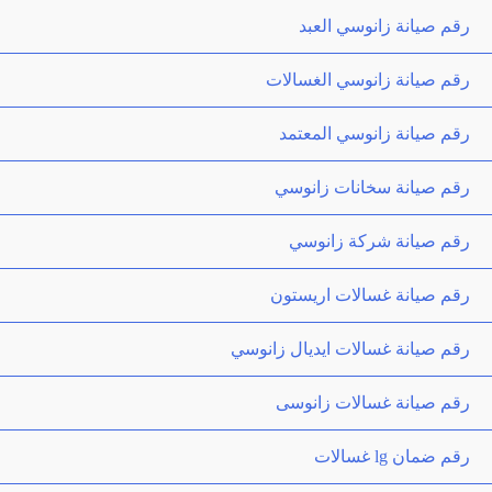
رقم صيانة زانوسي العبد
رقم صيانة زانوسي الغسالات
رقم صيانة زانوسي المعتمد
رقم صيانة سخانات زانوسي
رقم صيانة شركة زانوسي
رقم صيانة غسالات اريستون
رقم صيانة غسالات ايديال زانوسي
رقم صيانة غسالات زانوسى
رقم ضمان lg غسالات