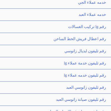
خدمه عملاء الجي
خدمه عملاء العبد
رقم lg تركيب الغسالات
رقم اعطال فريش الخط الساخن
رقم تليفون ايديال زانوسي
رقم تليفون خدمة عملاء lg
رقم تليفون خدمه عملاء lg
رقم تليفون زانوسي العبد
رقم تليفون صيانة زانوسي العبد