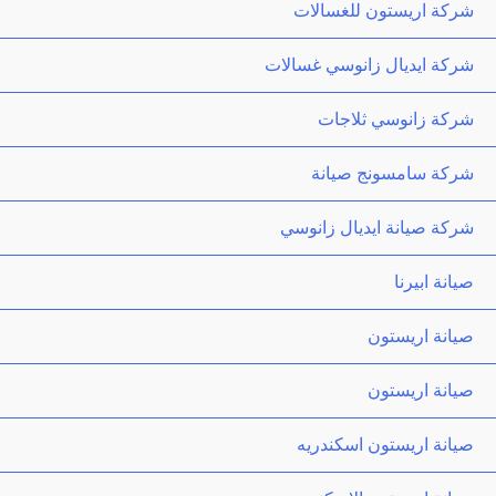
شركة اريستون للغسالات
شركة ايديال زانوسي غسالات
شركة زانوسي ثلاجات
شركة سامسونج صيانة
شركة صيانة ايديال زانوسي
صيانة ابيرنا
صيانة اريستون
صيانة اريستون
صيانة اريستون اسكندريه