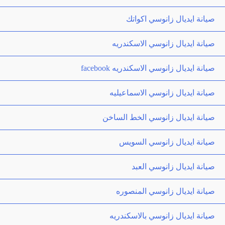
صيانة ايديال زانوسي اكواتك
صيانة ايديال زانوسي الاسكندريه
صيانة ايديال زانوسي الاسكندريه facebook
صيانة ايديال زانوسي الاسماعيليه
صيانة ايديال زانوسي الخط الساخن
صيانة ايديال زانوسي السويس
صيانة ايديال زانوسي العبد
صيانة ايديال زانوسي المنصوره
صيانة ايديال زانوسي بالاسكندريه