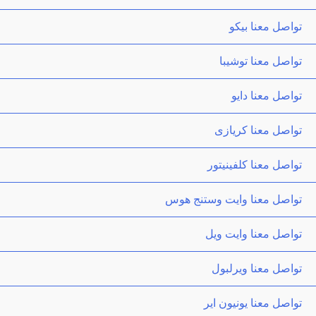
تواصل معنا بيكو
تواصل معنا توشيبا
تواصل معنا دايو
تواصل معنا كريازى
تواصل معنا كلفينيتور
تواصل معنا وايت وستنج هوس
تواصل معنا وايت ويل
تواصل معنا ويرلبول
تواصل معنا يونيون اير