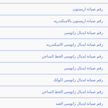
رقم صيانة اريستون
رقم صيانة اريستون بالاسكندريه
رقم صيانة ايديال زانوسى
رقم صيانة ايديال زانوسى الاسكندريه
رقم صيانة ايديال زانوسى الخط الساخن
رقم صيانة ايديال زانوسي
رقم صيانة ايديال زانوسي اكواتك
رقم صيانة ايديال زانوسي الخط الساخن
رقم صيانة ايديال زانوسي العبد