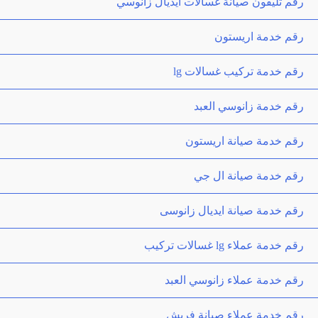
رقم تليفون صيانة غسالات ايديال زانوسي
رقم خدمة اريستون
رقم خدمة تركيب غسالات lg
رقم خدمة زانوسي العبد
رقم خدمة صيانة اريستون
رقم خدمة صيانة ال جي
رقم خدمة صيانة ايديال زانوسى
رقم خدمة عملاء lg غسالات تركيب
رقم خدمة عملاء زانوسي العبد
رقم خدمة عملاء صيانة فريش