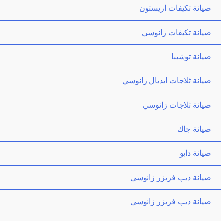
صيانة تكيفات اريستون
صيانة تكيفات زانوسي
صيانة توشيبا
صيانة ثلاجات ايديال زانوسي
صيانة ثلاجات زانوسي
صيانة جاك
صيانة دايو
صيانة ديب فريزر زانوسى
صيانة ديب فريزر زانوسى