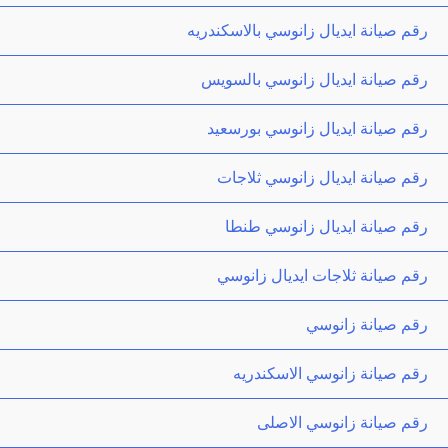
رقم صيانة ايديال زانوسي بالاسكندريه
رقم صيانة ايديال زانوسي بالسويس
رقم صيانة ايديال زانوسي بورسعيد
رقم صيانة ايديال زانوسي ثلاجات
رقم صيانة ايديال زانوسي طنطا
رقم صيانة ثلاجات ايديال زانوسي
رقم صيانة زانوسي
رقم صيانة زانوسي الاسكندريه
رقم صيانة زانوسي الاصلى