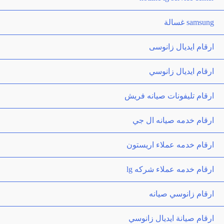
samsung غسالة
ارقام ايديال زانوسى
ارقام ايديال زانوسي
ارقام تليفونات صيانه فريش
ارقام خدمه صيانه ال جي
ارقام خدمه عملاء اريستون
ارقام خدمه عملاء شركه lg
ارقام زانوسي صيانه
ارقام صيانة ايديال زانوسي