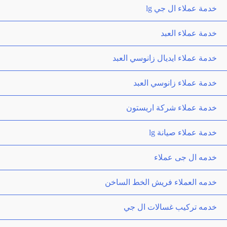
خدمة عملاء ال جي lg
خدمة عملاء العبد
خدمة عملاء ايديال زانوسي العبد
خدمة عملاء زانوسي العبد
خدمة عملاء شركة اريستون
خدمة عملاء صيانة lg
خدمه ال جى عملاء
خدمه العملاء فريش الخط الساخن
خدمه تركيب غسالات ال جي