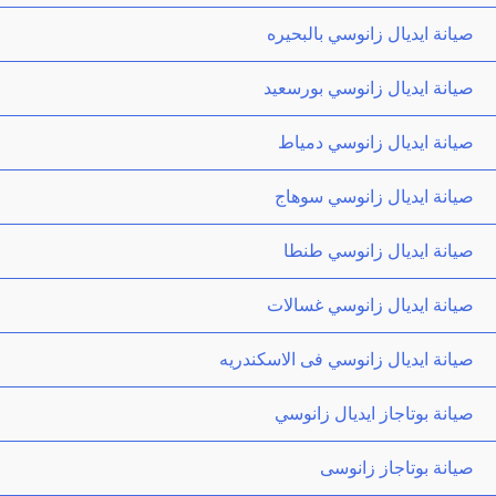
صيانة ايديال زانوسي بالبحيره
صيانة ايديال زانوسي بورسعيد
صيانة ايديال زانوسي دمياط
صيانة ايديال زانوسي سوهاج
صيانة ايديال زانوسي طنطا
صيانة ايديال زانوسي غسالات
صيانة ايديال زانوسي فى الاسكندريه
صيانة بوتاجاز ايديال زانوسي
صيانة بوتاجاز زانوسى