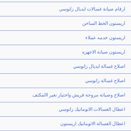
ارقام صيانة غسالات ايديال زانوسي
اريستون الخط الساخن
اريستون خدمه عملاء
اريستون صيانة الاجهزه
اصلاح غسالة ايديال زانوسي
اصلاح غسالة زانوسي
اصلاح وصيانة مروحة فريش واختبار تغير االمكثف
اعطال الغسالات الاتوماتيك زانوسي
اعطال الغسالة الاتوماتيك اريستون