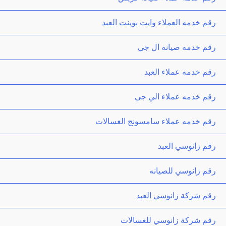
رقم خدمه العملاء وايت بوينت العبد
رقم خدمه صيانه ال جي
رقم خدمه عملاء العبد
رقم خدمه عملاء الي جي
رقم خدمه عملاء سامسونج الغسالات
رقم زانوسي العبد
رقم زانوسي للصيانه
رقم شركة زانوسي العبد
رقم شركة زانوسي للغسالات