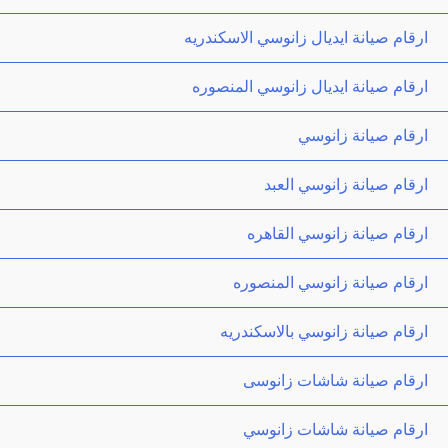
ارقام صيانة ايديال زانوسي الاسكندريه
ارقام صيانة ايديال زانوسي المنصوره
ارقام صيانة زانوسي
ارقام صيانة زانوسي العبد
ارقام صيانة زانوسي القاهره
ارقام صيانة زانوسي المنصوره
ارقام صيانة زانوسي بالاسكندريه
ارقام صيانة شاشات زانوسى
ارقام صيانة شاشات زانوسي