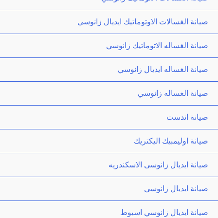
صيانة الغسالات الاوتوماتيك ايديال زانوسي
صيانة الغساله الاتوماتيك زانوسي
صيانة الغساله ايديال زانوسي
صيانة الغساله زانوسي
صيانة اندست
صيانة اوليمبيك اليكتريك
صيانة ايديال زانوسى الاسكندريه
صيانة ايديال زانوسي
صيانة ايديال زانوسي اسيوط