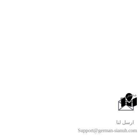
مصر
ارسل لنا
Support@german-sianuh.com