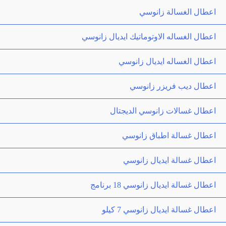
اعطال الغسالة زانوسي
اعطال الغساله الاوتوماتيك ايديال زانوسي
اعطال الغساله ايديال زانوسي
اعطال ديب فريزر زانوسي
اعطال غسالات زانوسي الديجتال
اعطال غسالة اطباق زانوسي
اعطال غسالة ايديال زانوسي
اعطال غسالة ايديال زانوسي 18 برنامج
اعطال غسالة ايديال زانوسي 7 كيلو