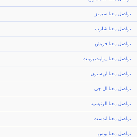
تواصل معنا سيمنز
تواصل معنا شارب
تواصل معنا فريش
تواصل معنا _وايت بوينت
تواصل معنا اريستون
تواصل معنا ال جى
تواصل معنا الرئيسيه
تواصل معنا اندست
تواصل معنا بوش