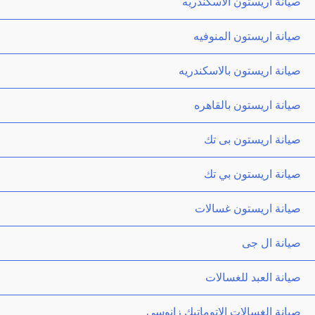
صيانة اريستون الاسكندريه
صيانة اريستون المنوفيه
صيانة اريستون بالاسكندريه
صيانة اريستون بالقاهره
صيانة اريستون بى تك
صيانة اريستون بي تك
صيانة اريستون غسالات
صيانة ال جى
صيانة العبد للغسالات
صيانة الغسالات الاتوماتيك زانوسي