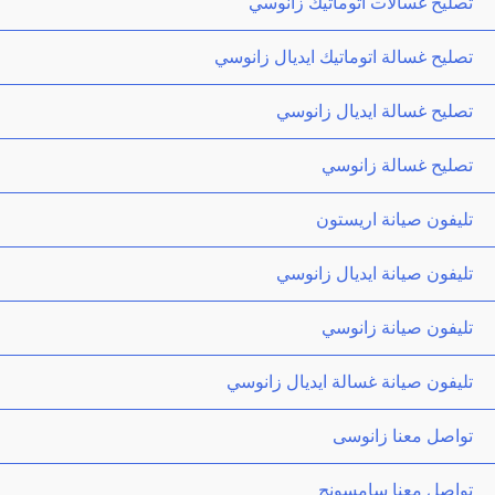
تصليح غسالات اتوماتيك زانوسي
تصليح غسالة اتوماتيك ايديال زانوسي
تصليح غسالة ايديال زانوسي
تصليح غسالة زانوسي
تليفون صيانة اريستون
تليفون صيانة ايديال زانوسي
تليفون صيانة زانوسي
تليفون صيانة غسالة ايديال زانوسي
تواصل معنا زانوسى
تواصل معنا سامسونج