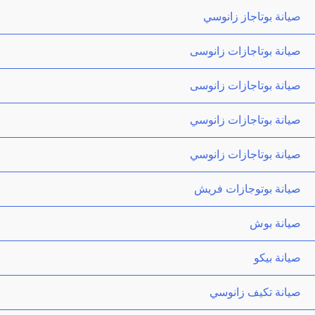
صيانة بوتاجاز زانوسي
صيانة بوتاجازات زانوسى
صيانة بوتاجازات زانوسى
صيانة بوتاجازات زانوسي
صيانة بوتاجازات زانوسي
صيانة بوتوجازات فريش
صيانة بوش
صيانة بيكو
صيانة تكيف زانوسي