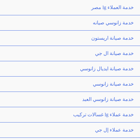
خدمة العملاء lg مصر
خدمة زانوسي صيانه
خدمة صيانة اريستون
خدمة صيانة ال جي
خدمة صيانة ايديال زانوسي
خدمة صيانة زانوسي
خدمة صيانة زانوسي العبد
خدمة عملاء lg غسالات تركيب
خدمة عملاء إل جي