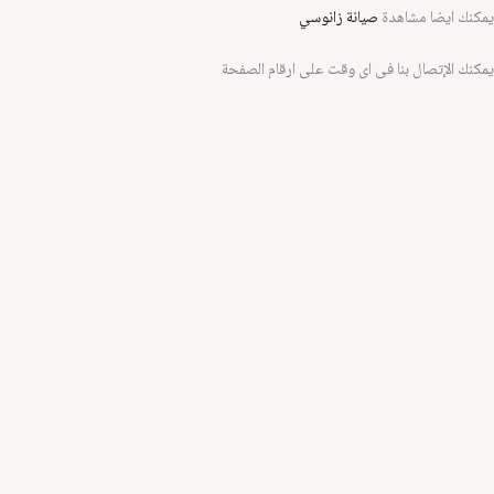
كنك ايضا مشاهدة
صيانة زانوسي
كنك الإتصال بنا فى اى وقت على ارقام الصفحة