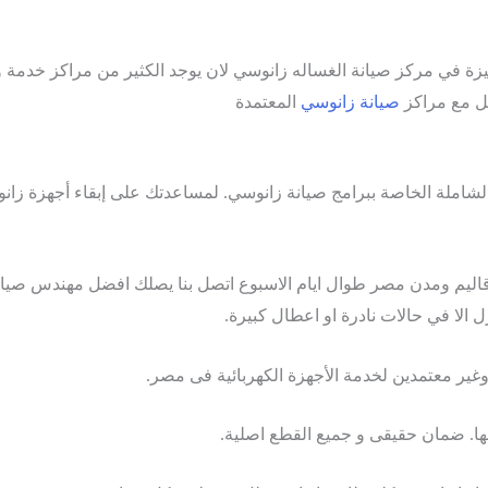
لمميزة في مركز صيانة الغساله زانوسي لان يوجد الكثير من مراكز خ
مل مع مراكز
صيانة زانوسي
المعتمدة
لشاملة الخاصة ببرامج صيانة زانوسي. لمساعدتك على إبقاء أجهزة زانوسي
واقاليم ومدن مصر طوال ايام الاسبوع اتصل بنا يصلك افضل مهندس ص
 الا في حالات نادرة او اعطال كبيرة.
وغير معتمدين لخدمة الأجهزة الكهربائية فى مصر.
ها. ضمان حقيقى و جميع القطع اصلية.