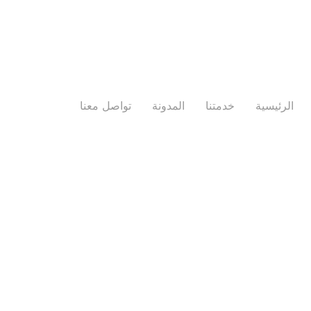
الرئيسية
خدمتنا
المدونة
تواصل معنا