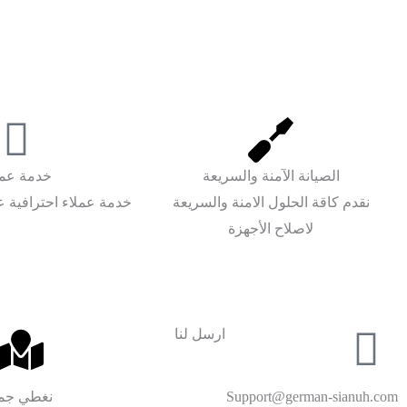
الصيانة الآمنة والسريعة
خدمة عمل
نقدم كاقة الحلول الامنة والسريعة
خدمة عملاء احترافية ع
لاصلاح الأجهزة
ارسل لنا
Support@german-sianuh.com
نغطي جمي