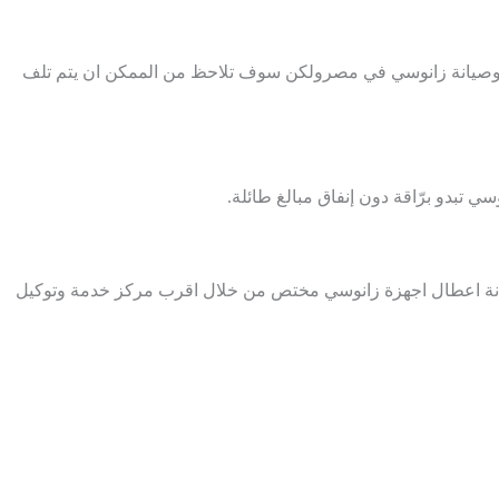
دمة وصيانة زانوسي في مصرولكن سوف تلاحظ من الممكن ان يتم تلف
 تبدو برّاقة دون إنفاق مبالغ طائلة.
يانة اعطال اجهزة زانوسي مختص من خلال اقرب مركز خدمة وتوكيل