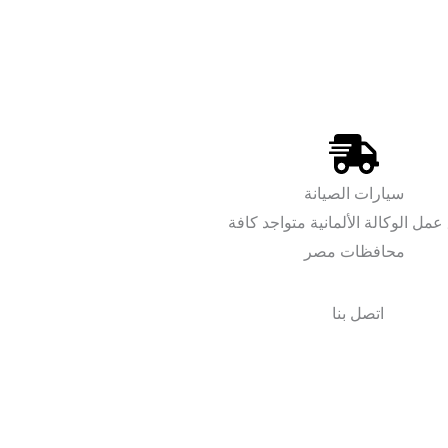
سيارات الصيانة
عمل الوكالة الألمانية متواجد كافة
محافظات مصر
اتصل بنا