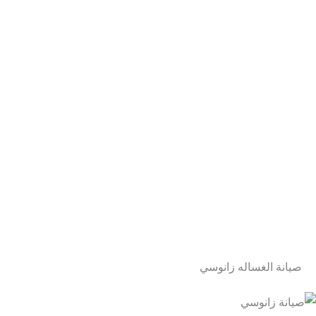
صيانة الغساله زانوسي