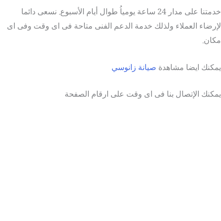
خدمتنا على مدار 24 ساعة يومياُ طوال أيام الأسبوع. نسعى دائما
لإرضاء العملاء ولذلك خدمة الدعم الفنى متاحة فى اى وقت وفى اى
مكان.
يمكنك ايضا مشاهدة
صيانة زانوسي
يمكنك الإتصال بنا فى اى وقت على ارقام الصفحة