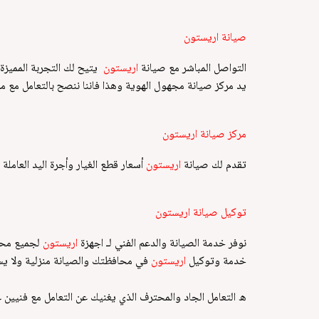
صيانة اريستون
التواصل المباشر مع صيانة
اريستون
يتيح لك التجربة المميزة
يد مركز صيانة مجهول الهوية وهذا فاننا ننصح بالتعامل مع م
مركز صيانة اريستون
تقدم لك صيانة
اريستون
أسعار قطع الغيار وأجرة اليد العاملة 
توكيل صيانة اريستون
نوفر خدمة الصيانة والدعم الفني لـ اجهزة
اريستون
لجميع محا
خدمة وتوكيل
اريستون
في محافظتك والصيانة منزلية ولا يستلز
ه التعامل الجاد والمحترف الذي يغنيك عن التعامل مع فنيين 