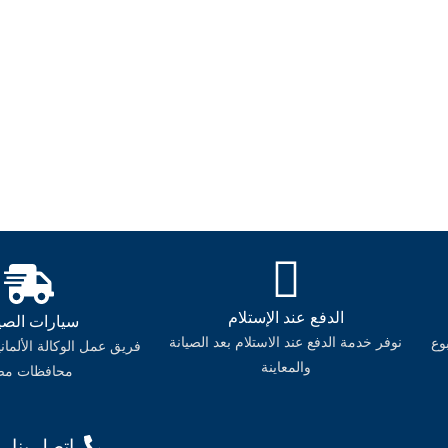
الدفع عند الإستلام
سيارات الصيا
نوفر خدمة الدفع عند الاستلام بعد الصيانة
وع
فريق عمل الوكالة الألمان
والمعاينة
محافظات مص
اتصل بنا