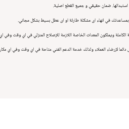
استبدالها. ضمان حقيقي و جميع القطع اصلية.
بمساعدتك في انهاء اى مشكلة طارئة او اى عطل بسيط بشكل مجاني.
ية الكاملة ويملكون المعدات الخاصة اللازمة للإصلاح المنزلي في اي وقت وفي اي 