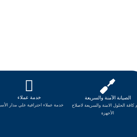
خدمة عملاء
الصيانة الآمنة والسريعة
خدمة عملاء احترافية علي مدار الأسب
 كاقة الحلول الامنة والسريعة لاصلاح
الأجهزة