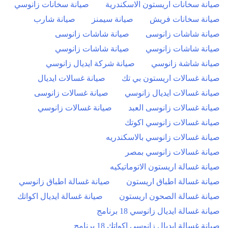
صيانة سخانات اريستون الاسكندرية
صيانة سخانات زانوسي
صيانة سخانات فريش
صيانة سيمنز
صيانة شارب
صيانة شاشات زانوسى
صيانة شاشات زانوسى
صيانة شاشات زانوسي
صيانة شاشات زانوسي
صيانة شاشة زانوسي
صيانة شركة ايديال زانوسي
صيانة غسالات اريستون بي تك
صيانة غسالات ايديال
صيانة غسالات ايديال زانوسي
صيانة غسالات زانوسى
صيانة غسالات زانوسى العبد
صيانة غسالات زانوسي
صيانة غسالات زانوسي اكوتك
صيانة غسالات زانوسي بالاسكندريه
صيانة غسالات زانوسي بمصر
صيانة غسالة اريستون الاتوماتيكيه
صيانة غسالة اطباق اريستون
صيانة غسالة اطباق زانوسي
صيانة غسالة الصحون اريستون
صيانة غسالة ايديال اكواتك
صيانة غسالة ايديال زانوسي 18 برنامج
صيانة غسالة ايديال زانوسي اكواتك 18 برنامج