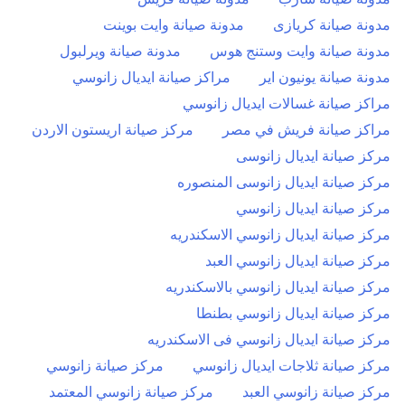
مدونة صيانة كريازى
مدونة صيانة وايت بوينت
مدونة صيانة وايت وستنج هوس
مدونة صيانة ويرلبول
مدونة صيانة يونيون اير
مراكز صيانة ايديال زانوسي
مراكز صيانة غسالات ايديال زانوسي
مراكز صيانة فريش في مصر
مركز صيانة اريستون الاردن
مركز صيانة ايديال زانوسى
مركز صيانة ايديال زانوسى المنصوره
مركز صيانة ايديال زانوسي
مركز صيانة ايديال زانوسي الاسكندريه
مركز صيانة ايديال زانوسي العبد
مركز صيانة ايديال زانوسي بالاسكندريه
مركز صيانة ايديال زانوسي بطنطا
مركز صيانة ايديال زانوسي فى الاسكندريه
مركز صيانة ثلاجات ايديال زانوسي
مركز صيانة زانوسي
مركز صيانة زانوسي العبد
مركز صيانة زانوسي المعتمد