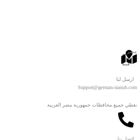
مصر
ارسل لنا
Support@german-sianuh.com
نغطي جميع محافظات جمهورية مصر العربية
اتصل بنا