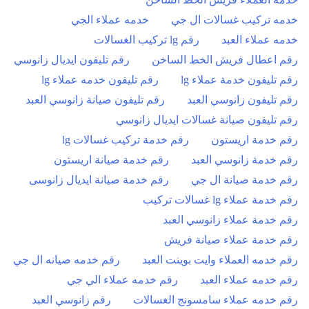
خدمه تركيب غسالات ال جي
خدمه عملاء الجي
خدمه عملاء العبد
رقم lg تركيب الغسالات
رقم اعطال فريش الخط الساخن
رقم تليفون ايديال زانوسي
رقم تليفون خدمة عملاء lg
رقم تليفون خدمه عملاء lg
رقم تليفون زانوسي العبد
رقم تليفون صيانة زانوسي العبد
رقم تليفون صيانة غسالات ايديال زانوسي
رقم خدمة اريستون
رقم خدمة تركيب غسالات lg
رقم خدمة زانوسي العبد
رقم خدمة صيانة اريستون
رقم خدمة صيانة ال جي
رقم خدمة صيانة ايديال زانوسى
رقم خدمة عملاء lg غسالات تركيب
رقم خدمة عملاء زانوسي العبد
رقم خدمة عملاء صيانة فريش
رقم خدمه العملاء وايت بوينت العبد
رقم خدمه صيانه ال جي
رقم خدمه عملاء العبد
رقم خدمه عملاء الي جي
رقم خدمه عملاء سامسونج الغسالات
رقم زانوسي العبد