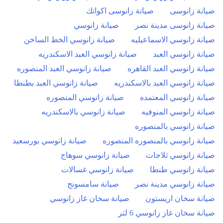
صيانة زانوسى
صيانة زانوسى اكواتك
صيانة زانوسى مدينة نصر
صيانة زانوسي
صيانة زانوسي الاسماعيليه
صيانة زانوسي الخط الساخن
صيانة زانوسي العبد
صيانة زانوسي العبد الاسكندريه
صيانة زانوسي العبد القاهره
صيانة زانوسي العبد المنصوره
صيانة زانوسي العبد بالاسكندريه
صيانة زانوسي العبد بطنطا
صيانة زانوسي المعتمده
صيانة زانوسي المنصوره
صيانة زانوسي المنوفيه
صيانة زانوسي بالاسكندريه
صيانة زانوسي بالمنصوره
صيانة زانوسي بالمنصوره المنصوره
صيانة زانوسي بورسعيد
صيانة زانوسي ثلاجات
صيانة زانوسي سوهاج
صيانة زانوسي طنطا
صيانة زانوسي غسالات
صيانة زانوسي مدينة نصر
صيانة سامسونج
صيانة سخان اريستون
صيانة سخان غاز زانوسي
صيانة سخان غاز زانوسي 6 لتر