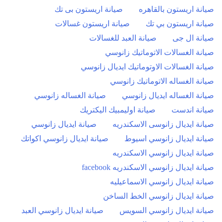
صيانة اريستون بالقاهره
صيانة اريستون بى تك
صيانة اريستون بي تك
صيانة اريستون غسالات
صيانة ال جى
صيانة العبد للغسالات
صيانة الغسالات الاتوماتيك زانوسي
صيانة الغسالات الاوتوماتيك ايديال زانوسي
صيانة الغساله الاتوماتيك زانوسي
صيانة الغساله ايديال زانوسي
صيانة الغساله زانوسي
صيانة اندست
صيانة اوليمبيك اليكتريك
صيانة ايديال زانوسى الاسكندريه
صيانة ايديال زانوسي
صيانة ايديال زانوسي اسيوط
صيانة ايديال زانوسي اكواتك
صيانة ايديال زانوسي الاسكندريه
صيانة ايديال زانوسي الاسكندريه facebook
صيانة ايديال زانوسي الاسماعيليه
صيانة ايديال زانوسي الخط الساخن
صيانة ايديال زانوسي السويس
صيانة ايديال زانوسي العبد