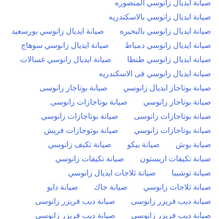
صيانة ايديال زانوسي المنصوره
صيانة ايديال زانوسي بالاسكندريه
صيانة ايديال زانوسي بالبحيره
صيانة ايديال زانوسي بورسعيد
صيانة ايديال زانوسي دمياط
صيانة ايديال زانوسي سوهاج
صيانة ايديال زانوسي طنطا
صيانة ايديال زانوسي غسالات
صيانة ايديال زانوسي فى الاسكندريه
صيانة بوتاجاز ايديال زانوسي
صيانة بوتاجاز زانوسى
صيانة بوتاجاز زانوسي
صيانة بوتاجازات زانوسى
صيانة بوتاجازات زانوسى
صيانة بوتاجازات زانوسي
صيانة بوتاجازات زانوسي
صيانة بوتوجازات فريش
صيانة بوش
صيانة بيكو
صيانة تكيف زانوسي
صيانة تكيفات اريستون
صيانة تكيفات زانوسي
صيانة توشيبا
صيانة ثلاجات ايديال زانوسي
صيانة ثلاجات زانوسي
صيانة جاك
صيانة دايو
صيانة ديب فريزر زانوسى
صيانة ديب فريزر زانوسى
صيانة ديب فريزر زانوسي
صيانة ديب فريزر زانوسي