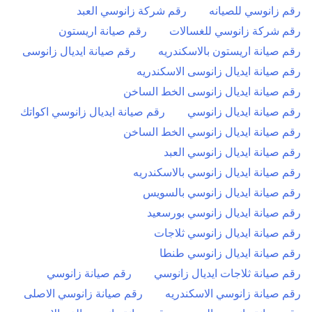
رقم زانوسي للصيانه
رقم شركة زانوسي العبد
رقم شركة زانوسي للغسالات
رقم صيانة اريستون
رقم صيانة اريستون بالاسكندريه
رقم صيانة ايديال زانوسى
رقم صيانة ايديال زانوسى الاسكندريه
رقم صيانة ايديال زانوسى الخط الساخن
رقم صيانة ايديال زانوسي
رقم صيانة ايديال زانوسي اكواتك
رقم صيانة ايديال زانوسي الخط الساخن
رقم صيانة ايديال زانوسي العبد
رقم صيانة ايديال زانوسي بالاسكندريه
رقم صيانة ايديال زانوسي بالسويس
رقم صيانة ايديال زانوسي بورسعيد
رقم صيانة ايديال زانوسي ثلاجات
رقم صيانة ايديال زانوسي طنطا
رقم صيانة ثلاجات ايديال زانوسي
رقم صيانة زانوسي
رقم صيانة زانوسي الاسكندريه
رقم صيانة زانوسي الاصلى